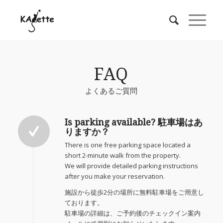
FAQ
よくあるご質問
Is parking available? 駐車場はあ
りますか？
There is one free parking space located a
short 2-minute walk from the property.
We will provide detailed parking instructions
after you make your reservation.
施設から徒歩2分の場所に無料駐車場をご用意し
ております。
駐車場の詳細は、ご予約後のチェックイン案内