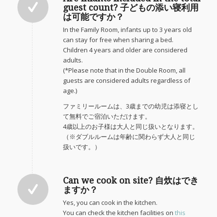
guest count? 子どもの添い寝利用
は可能ですか？
In the Family Room, infants up to 3 years old
can stay for free when sharing a bed.
Children 4 years and older are considered
adults.
(*Please note that in the Double Room, all
guests are considered adults regardless of
age.)
ファミリールームは、3歳までの幼児は添寝とし
て無料でご宿泊いただけます。
4歳以上のお子様は大人と同じ扱いとなります。
（※ダブルルームは年齢に関わらず大人と同じ
扱いです。）
Can we cook on site? 自炊はでき
ますか？
Yes, you can cook in the kitchen.
You can check the kitchen facilities on
this